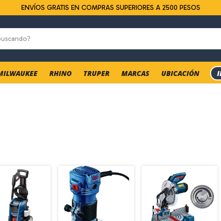
ENVÍOS GRATIS EN COMPRAS SUPERIORES A 2500 PESOS
MILWAUKEE
RHINO
TRUPER
MARCAS
UBICACIÓN