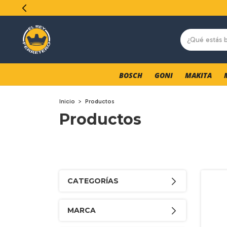
BOSCH
GONI
MAKITA
Inicio
>
Productos
Productos
CATEGORÍAS
MARCA