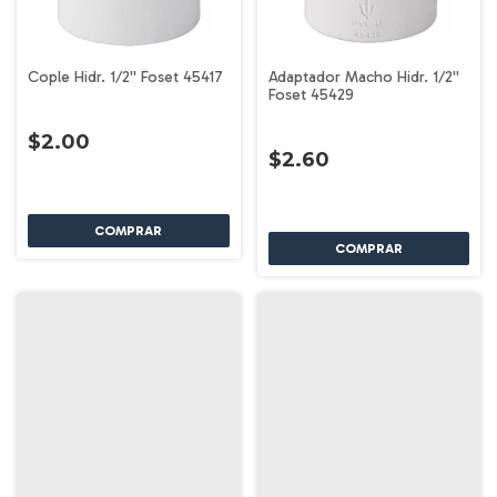
Cople Hidr. 1/2'' Foset 45417
Adaptador Macho Hidr. 1/2''
Foset 45429
$2.00
$2.60