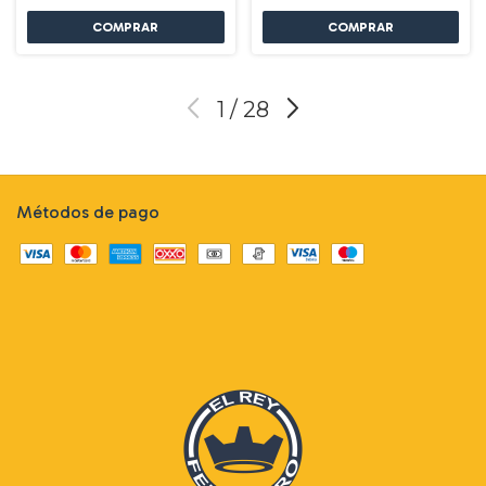
1
/
28
Métodos de pago