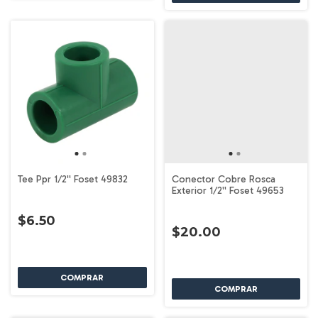
Tee Ppr 1/2'' Foset 49832
Conector Cobre Rosca
Exterior 1/2'' Foset 49653
$6.50
$20.00