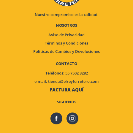
Nuestro compromiso es la calidad.
NOSOTROS
Aviso de Privacidad
Términos y Condiciones
Políticas de Cambios y Devoluciones
CONTACTO
Teléfonos: 55 7502 3282
e-mail:
tienda@elreyferretero.com
FACTURA AQUÍ
SÍGUENOS