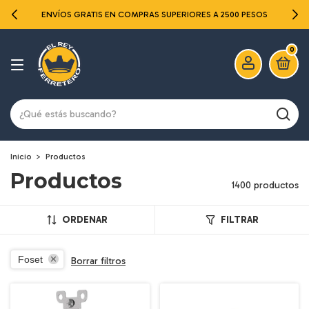
ENVÍOS GRATIS EN COMPRAS SUPERIORES A 2500 PESOS
0
Inicio
>
Productos
Productos
1400 productos
ORDENAR
FILTRAR
Foset
Borrar filtros