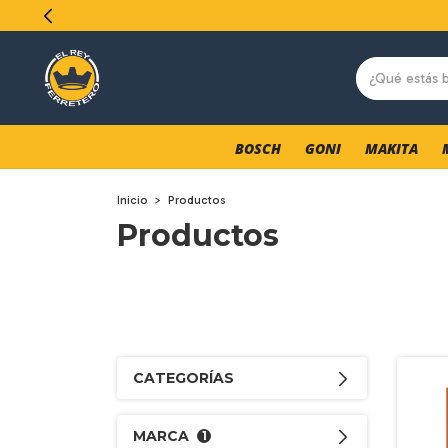
BOSCH
GONI
MAKITA
Inicio
>
Productos
Productos
CATEGORÍAS
MARCA
1