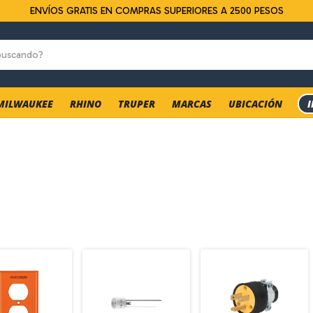
ENVÍOS GRATIS EN COMPRAS SUPERIORES A 2500 PESOS
MILWAUKEE
RHINO
TRUPER
MARCAS
UBICACIÓN