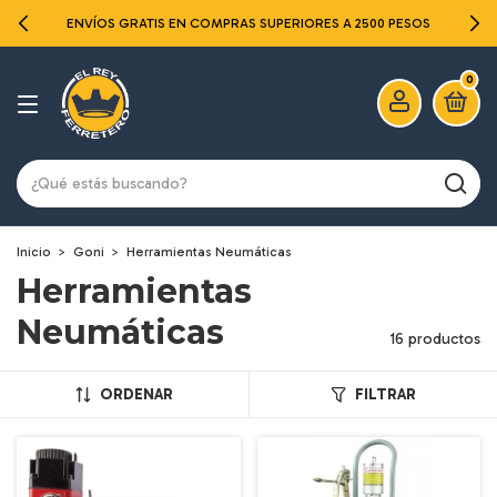
ENVÍOS GRATIS EN COMPRAS SUPERIORES A 2500 PESOS
0
Inicio
>
Goni
>
Herramientas Neumáticas
Herramientas
Neumáticas
16 productos
ORDENAR
FILTRAR