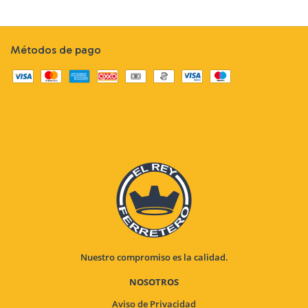
Métodos de pago
Nuestro compromiso es la calidad.
NOSOTROS
Aviso de Privacidad