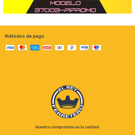
Métodos de pago
Nuestro compromiso es la calidad.