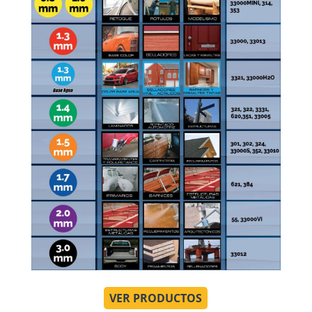
VER PRODUCTOS