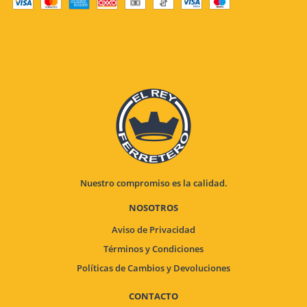
Nuestro compromiso es la calidad.
NOSOTROS
Aviso de Privacidad
Términos y Condiciones
Políticas de Cambios y Devoluciones
CONTACTO