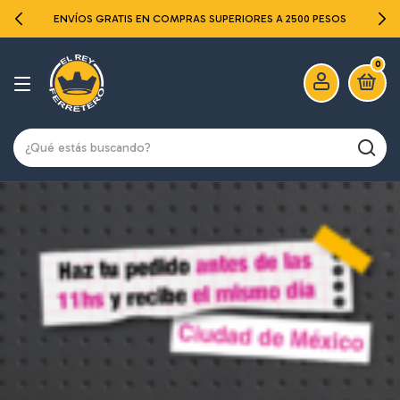
ENVÍOS GRATIS EN COMPRAS SUPERIORES A 2500 PESOS
0