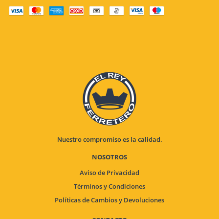
Nuestro compromiso es la calidad.
NOSOTROS
Aviso de Privacidad
Términos y Condiciones
Políticas de Cambios y Devoluciones